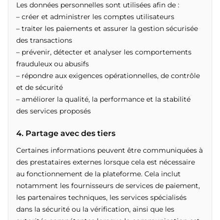
Les données personnelles sont utilisées afin de :
– créer et administrer les comptes utilisateurs
– traiter les paiements et assurer la gestion sécurisée
des transactions
– prévenir, détecter et analyser les comportements
frauduleux ou abusifs
– répondre aux exigences opérationnelles, de contrôle
et de sécurité
– améliorer la qualité, la performance et la stabilité
des services proposés
4. Partage avec des tiers
Certaines informations peuvent être communiquées à
des prestataires externes lorsque cela est nécessaire
au fonctionnement de la plateforme. Cela inclut
notamment les fournisseurs de services de paiement,
les partenaires techniques, les services spécialisés
dans la sécurité ou la vérification, ainsi que les