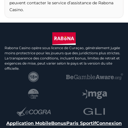
peuvent contacter le service d’assistance de Rabona
Casino.
Rabona Casino opère sous licence de Curaçao, généralement jugée
moins protectrice pour les joueurs que des juridictions plus strictes.
La transparence des conditions, incluant bonus, limites de retrait et
exigences de mise, peut varier selon le pays et la version du site
officielle.
Application Mobile
Bonus
Paris Sportif
Connexion